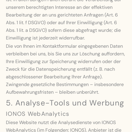
unserem berechtigten Interesse an der effektiven
Bearbeitung der an uns gerichteten Anfragen (Art. 6
Abs. 1 lit. f DSGVO) oder auf Ihrer Einwilligung (Art. 6
Abs. 1 lit. a DSGVO) sofern diese abgefragt wurde; die
Einwilligung ist jederzeit widerrufbar.
Die von Ihnen im Kontaktformular eingegebenen Daten
verbleiben bei uns, bis Sie uns zur Löschung auffordern,
Ihre Einwilligung zur Speicherung widerrufen oder der
Zweck für die Datenspeicherung entfällt (z. B. nach
abgeschlossener Bearbeitung Ihrer Anfrage).
Zwingende gesetzliche Bestimmungen – insbesondere
Aufbewahrungsfristen – bleiben unberührt.
5. Analyse-Tools und Werbung
IONOS WebAnalytics
Diese Website nutzt die Analysedienste von IONOS
WebAnalytics (im Folgenden: IONOS). Anbieter ist die