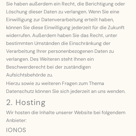
Sie haben außerdem ein Recht, die Berichtigung oder
Löschung dieser Daten zu verlangen. Wenn Sie eine
Einwilligung zur Datenverarbeitung erteilt haben,
können Sie diese Einwilligung jederzeit für die Zukunft
widerrufen. Außerdem haben Sie das Recht, unter
bestimmten Umständen die Einschränkung der
Verarbeitung Ihrer personenbezogenen Daten zu
verlangen. Des Weiteren steht Ihnen ein
Beschwerderecht bei der zuständigen
Aufsichtsbehörde zu.
Hierzu sowie zu weiteren Fragen zum Thema
Datenschutz können Sie sich jederzeit an uns wenden.
2. Hosting
Wir hosten die Inhalte unserer Website bei folgendem
Anbieter:
IONOS