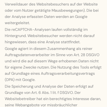
Verweildauer des Websitebesuchers auf der Website
oder vom Nutzer getätigte Mausbewegungen). Die bei
der Analyse erfassten Daten werden an Google
weitergeleitet.
Die reCAPTCHA-Analysen laufen vollständig im
Hintergrund. Websitebesucher werden nicht darauf
hingewiesen, dass eine Analyse stattfindet.
Google agiert in diesem Zusammenhang als reiner
Auftragsdatenverarbeiter im Sinne von Art. 28 DSGVO
und wird die auf diesem Wege erhobenen Daten nicht
für eigene Zwecke nutzen. Die Nutzung des Tools erfolgt
auf Grundlage eines Auftragsverarbeitungsvertrags
(DPA) mit Google.
Die Speicherung und Analyse der Daten erfolgt auf
Grundlage von Art. 6 Abs. 1 lit. f DSGVO. Der
Websitebetreiber hat ein berechtigtes Interesse daran,
seine Webangebote vor missbräuchlicher