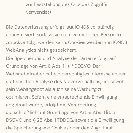
zur Feststellung des Orts des Zugriffs
verwendet)
Die Datenerfassung erfolgt laut IONOS vollständig
anonymisiert, sodass sie nicht zu einzelnen Personen
zurückverfolgt werden kann. Cookies werden von IONOS
WebAnalytics nicht gespeichert.
Die Speicherung und Analyse der Daten erfolgt auf
Grundlage von Art. 6 Abs. 1 lit. f DSGVO. Der
Websitebetreiber hat ein berechtigtes Interesse an der
statistischen Analyse des Nutzerverhaltens, um sowohl
sein Webangebot als auch seine Werbung zu
optimieren. Sofern eine entsprechende Einwilligung
abgefragt wurde, erfolgt die Verarbeitung
ausschließlich auf Grundlage von Art. 6 Abs. 1 lit. a
DSGVO und § 25 Abs. 1 TDDDG, soweit die Einwilligung
die Speicherung von Cookies oder den Zugriff auf