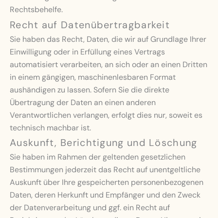
Rechtsbehelfe.
Recht auf Daten­übertrag­barkeit
Sie haben das Recht, Daten, die wir auf Grundlage Ihrer
Einwilligung oder in Erfüllung eines Vertrags
automatisiert verarbeiten, an sich oder an einen Dritten
in einem gängigen, maschinenlesbaren Format
aushändigen zu lassen. Sofern Sie die direkte
Übertragung der Daten an einen anderen
Verantwortlichen verlangen, erfolgt dies nur, soweit es
technisch machbar ist.
Auskunft, Berichtigung und Löschung
Sie haben im Rahmen der geltenden gesetzlichen
Bestimmungen jederzeit das Recht auf unentgeltliche
Auskunft über Ihre gespeicherten personenbezogenen
Daten, deren Herkunft und Empfänger und den Zweck
der Datenverarbeitung und ggf. ein Recht auf