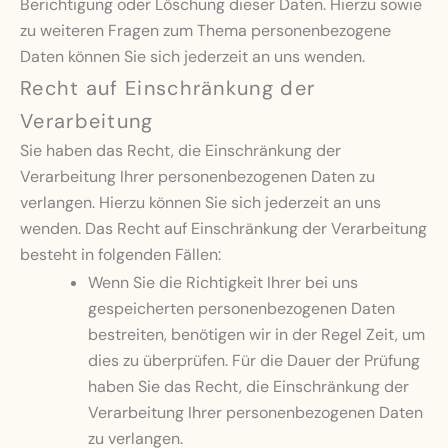
Berichtigung oder Löschung dieser Daten. Hierzu sowie
zu weiteren Fragen zum Thema personenbezogene
Daten können Sie sich jederzeit an uns wenden.
Recht auf Einschränkung der
Verarbeitung
Sie haben das Recht, die Einschränkung der
Verarbeitung Ihrer personenbezogenen Daten zu
verlangen. Hierzu können Sie sich jederzeit an uns
wenden. Das Recht auf Einschränkung der Verarbeitung
besteht in folgenden Fällen:
Wenn Sie die Richtigkeit Ihrer bei uns
gespeicherten personenbezogenen Daten
bestreiten, benötigen wir in der Regel Zeit, um
dies zu überprüfen. Für die Dauer der Prüfung
haben Sie das Recht, die Einschränkung der
Verarbeitung Ihrer personenbezogenen Daten
zu verlangen.