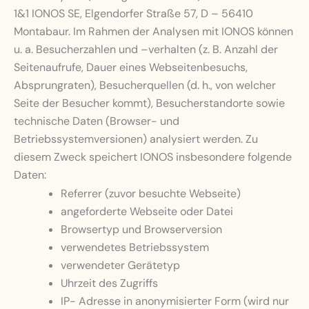
1&1 IONOS SE, Elgendorfer Straße 57, D – 56410
Montabaur. Im Rahmen der Analysen mit IONOS können
u. a. Besucherzahlen und –verhalten (z. B. Anzahl der
Seitenaufrufe, Dauer eines Webseitenbesuchs,
Absprungraten), Besucherquellen (d. h., von welcher
Seite der Besucher kommt), Besucherstandorte sowie
technische Daten (Browser- und
Betriebssystemversionen) analysiert werden. Zu
diesem Zweck speichert IONOS insbesondere folgende
Daten:
Referrer (zuvor besuchte Webseite)
angeforderte Webseite oder Datei
Browsertyp und Browserversion
verwendetes Betriebssystem
verwendeter Gerätetyp
Uhrzeit des Zugriffs
IP- Adresse in anonymisierter Form (wird nur