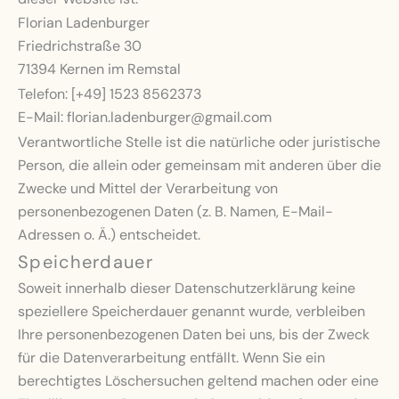
Florian Ladenburger
Friedrichstraße 30
71394 Kernen im Remstal
Telefon: [+49] 1523 8562373
E-Mail: florian.ladenburger@gmail.com
Verantwortliche Stelle ist die natürliche oder juristische
Person, die allein oder gemeinsam mit anderen über die
Zwecke und Mittel der Verarbeitung von
personenbezogenen Daten (z. B. Namen, E-Mail-
Adressen o. Ä.) entscheidet.
Speicherdauer
Soweit innerhalb dieser Datenschutzerklärung keine
speziellere Speicherdauer genannt wurde, verbleiben
Ihre personenbezogenen Daten bei uns, bis der Zweck
für die Datenverarbeitung entfällt. Wenn Sie ein
berechtigtes Löschersuchen geltend machen oder eine