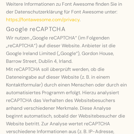
Weitere Informationen zu Font Awesome finden Sie in
der Datenschutzerklärung für Font Awesome unter:
https://fontawesome.com/privacy
.
Google reCAPTCHA
Wir nutzen „Google reCAPTCHA“ (im Folgenden
„reCAPTCHA“) auf dieser Website. Anbieter ist die
Google Ireland Limited („Google“), Gordon House,
Barrow Street, Dublin 4, Irland.
Mit reCAPTCHA soll überprüft werden, ob die
Dateneingabe auf dieser Website (z. B. in einem
Kontaktformular) durch einen Menschen oder durch ein
automatisiertes Programm erfolgt. Hierzu analysiert
reCAPTCHA das Verhalten des Websitebesuchers
anhand verschiedener Merkmale. Diese Analyse
beginnt automatisch, sobald der Websitebesucher die
Website betritt. Zur Analyse wertet reCAPTCHA
verschiedene Informationen aus (z. B. IP-Adresse,