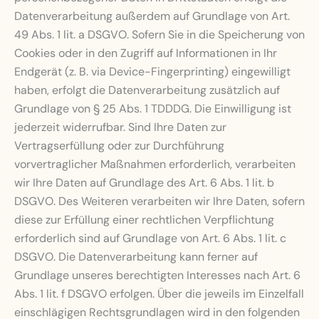
Datenverarbeitung außerdem auf Grundlage von Art.
49 Abs. 1 lit. a DSGVO. Sofern Sie in die Speicherung von
Cookies oder in den Zugriff auf Informationen in Ihr
Endgerät (z. B. via Device-Fingerprinting) eingewilligt
haben, erfolgt die Datenverarbeitung zusätzlich auf
Grundlage von § 25 Abs. 1 TDDDG. Die Einwilligung ist
jederzeit widerrufbar. Sind Ihre Daten zur
Vertragserfüllung oder zur Durchführung
vorvertraglicher Maßnahmen erforderlich, verarbeiten
wir Ihre Daten auf Grundlage des Art. 6 Abs. 1 lit. b
DSGVO. Des Weiteren verarbeiten wir Ihre Daten, sofern
diese zur Erfüllung einer rechtlichen Verpflichtung
erforderlich sind auf Grundlage von Art. 6 Abs. 1 lit. c
DSGVO. Die Datenverarbeitung kann ferner auf
Grundlage unseres berechtigten Interesses nach Art. 6
Abs. 1 lit. f DSGVO erfolgen. Über die jeweils im Einzelfall
einschlägigen Rechtsgrundlagen wird in den folgenden