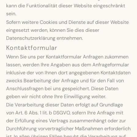
kann die Funktionalität dieser Website eingeschränkt
sein.
Sofern weitere Cookies und Dienste auf dieser Website
eingesetzt werden, können Sie dies dieser
Datenschutzerklärung entnehmen.
Kontaktformular
Wenn Sie uns per Kontaktformular Anfragen zukommen
lassen, werden Ihre Angaben aus dem Anfrageformular
inklusive der von Ihnen dort angegebenen Kontaktdaten
zwecks Bearbeitung der Anfrage und für den Fall von
Anschlussfragen bei uns gespeichert. Diese Daten
geben wir nicht ohne Ihre Einwilligung weiter.
Die Verarbeitung dieser Daten erfolgt auf Grundlage
von Art. 6 Abs. 1 lit. b DSGVO, sofern Ihre Anfrage mit
der Erfüllung eines Vertrags zusammenhängt oder zur
Durchführung vorvertraglicher Maßnahmen erforderlich
ist. In allen übrigen Fällen beruht die Verarbeitung auf