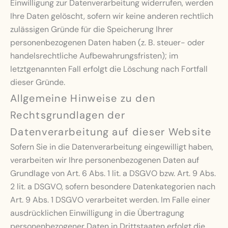
Einwilligung zur Datenverarbeitung widerrufen, werden
Ihre Daten gelöscht, sofern wir keine anderen rechtlich
zulässigen Gründe für die Speicherung Ihrer
personenbezogenen Daten haben (z. B. steuer- oder
handelsrechtliche Aufbewahrungsfristen); im
letztgenannten Fall erfolgt die Löschung nach Fortfall
dieser Gründe.
Allgemeine Hinweise zu den
Rechtsgrundlagen der
Datenverarbeitung auf dieser Website
Sofern Sie in die Datenverarbeitung eingewilligt haben,
verarbeiten wir Ihre personenbezogenen Daten auf
Grundlage von Art. 6 Abs. 1 lit. a DSGVO bzw. Art. 9 Abs.
2 lit. a DSGVO, sofern besondere Datenkategorien nach
Art. 9 Abs. 1 DSGVO verarbeitet werden. Im Falle einer
ausdrücklichen Einwilligung in die Übertragung
personenbezogener Daten in Drittstaaten erfolgt die