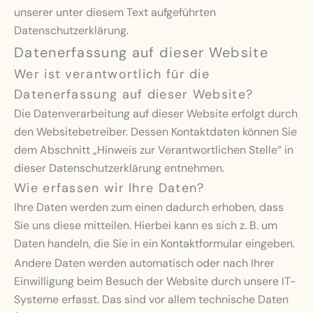
unserer unter diesem Text aufgeführten
Datenschutzerklärung.
Datenerfassung auf dieser Website
Wer ist verantwortlich für die
Datenerfassung auf dieser Website?
Die Datenverarbeitung auf dieser Website erfolgt durch
den Websitebetreiber. Dessen Kontaktdaten können Sie
dem Abschnitt „Hinweis zur Verantwortlichen Stelle“ in
dieser Datenschutzerklärung entnehmen.
Wie erfassen wir Ihre Daten?
Ihre Daten werden zum einen dadurch erhoben, dass
Sie uns diese mitteilen. Hierbei kann es sich z. B. um
Daten handeln, die Sie in ein Kontaktformular eingeben.
Andere Daten werden automatisch oder nach Ihrer
Einwilligung beim Besuch der Website durch unsere IT-
Systeme erfasst. Das sind vor allem technische Daten