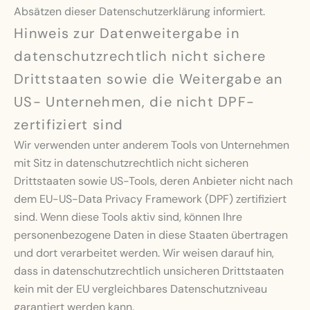
Absätzen dieser Datenschutzerklärung informiert.
Hinweis zur Datenweitergabe in
datenschutzrechtlich nicht sichere
Drittstaaten sowie die Weitergabe an
US- Unternehmen, die nicht DPF-
zertifiziert sind
Wir verwenden unter anderem Tools von Unternehmen
mit Sitz in datenschutzrechtlich nicht sicheren
Drittstaaten sowie US-Tools, deren Anbieter nicht nach
dem EU-US-Data Privacy Framework (DPF) zertifiziert
sind. Wenn diese Tools aktiv sind, können Ihre
personenbezogene Daten in diese Staaten übertragen
und dort verarbeitet werden. Wir weisen darauf hin,
dass in datenschutzrechtlich unsicheren Drittstaaten
kein mit der EU vergleichbares Datenschutzniveau
garantiert werden kann.