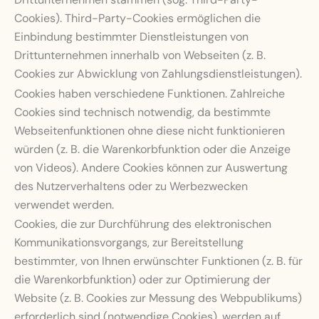
Cookies). Third-Party-Cookies ermöglichen die
Einbindung bestimmter Dienstleistungen von
Drittunternehmen innerhalb von Webseiten (z. B.
Cookies zur Abwicklung von Zahlungsdienstleistungen).
Cookies haben verschiedene Funktionen. Zahlreiche
Cookies sind technisch notwendig, da bestimmte
Webseitenfunktionen ohne diese nicht funktionieren
würden (z. B. die Warenkorbfunktion oder die Anzeige
von Videos). Andere Cookies können zur Auswertung
des Nutzerverhaltens oder zu Werbezwecken
verwendet werden.
Cookies, die zur Durchführung des elektronischen
Kommunikationsvorgangs, zur Bereitstellung
bestimmter, von Ihnen erwünschter Funktionen (z. B. für
die Warenkorbfunktion) oder zur Optimierung der
Website (z. B. Cookies zur Messung des Webpublikums)
erforderlich sind (notwendige Cookies), werden auf