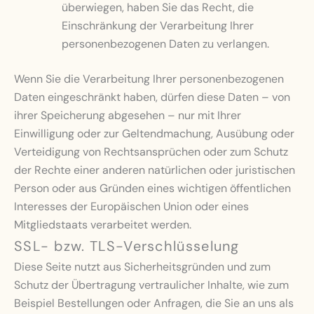
überwiegen, haben Sie das Recht, die
Einschränkung der Verarbeitung Ihrer
personenbezogenen Daten zu verlangen.
Wenn Sie die Verarbeitung Ihrer personenbezogenen
Daten eingeschränkt haben, dürfen diese Daten – von
ihrer Speicherung abgesehen – nur mit Ihrer
Einwilligung oder zur Geltendmachung, Ausübung oder
Verteidigung von Rechtsansprüchen oder zum Schutz
der Rechte einer anderen natürlichen oder juristischen
Person oder aus Gründen eines wichtigen öffentlichen
Interesses der Europäischen Union oder eines
Mitgliedstaats verarbeitet werden.
SSL- bzw. TLS-Verschlüsselung
Diese Seite nutzt aus Sicherheitsgründen und zum
Schutz der Übertragung vertraulicher Inhalte, wie zum
Beispiel Bestellungen oder Anfragen, die Sie an uns als