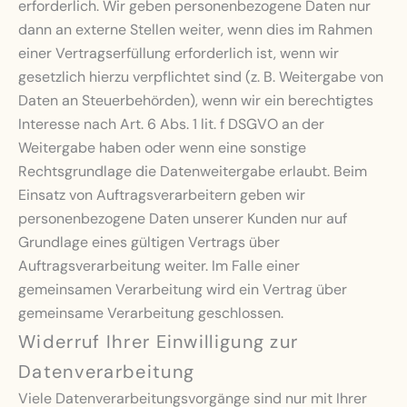
erforderlich. Wir geben personenbezogene Daten nur
dann an externe Stellen weiter, wenn dies im Rahmen
einer Vertragserfüllung erforderlich ist, wenn wir
gesetzlich hierzu verpflichtet sind (z. B. Weitergabe von
Daten an Steuerbehörden), wenn wir ein berechtigtes
Interesse nach Art. 6 Abs. 1 lit. f DSGVO an der
Weitergabe haben oder wenn eine sonstige
Rechtsgrundlage die Datenweitergabe erlaubt. Beim
Einsatz von Auftragsverarbeitern geben wir
personenbezogene Daten unserer Kunden nur auf
Grundlage eines gültigen Vertrags über
Auftragsverarbeitung weiter. Im Falle einer
gemeinsamen Verarbeitung wird ein Vertrag über
gemeinsame Verarbeitung geschlossen.
Widerruf Ihrer Einwilligung zur
Datenverarbeitung
Viele Datenverarbeitungsvorgänge sind nur mit Ihrer