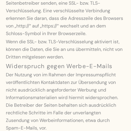
Seitenbetreiber senden, eine SSL- bzw. TLS-
Verschlüsselung. Eine verschlüsselte Verbindung
erkennen Sie daran, dass die Adresszeile des Browsers
von „http://“ auf „https://“ wechselt und an dem
Schloss-Symbol in Ihrer Browserzeile.
Wenn die SSL- bzw. TLS-Verschlüsselung aktiviert ist,
können die Daten, die Sie an uns übermitteln, nicht von
Dritten mitgelesen werden.
Widerspruch gegen Werbe-E-Mails
Der Nutzung von im Rahmen der Impressumspflicht
veröffentlichten Kontaktdaten zur Übersendung von
nicht ausdrücklich angeforderter Werbung und
Informationsmaterialien wird hiermit widersprochen.
Die Betreiber der Seiten behalten sich ausdrücklich
rechtliche Schritte im Falle der unverlangten
Zusendung von Werbeinformationen, etwa durch
Spam-E-Mails, vor.