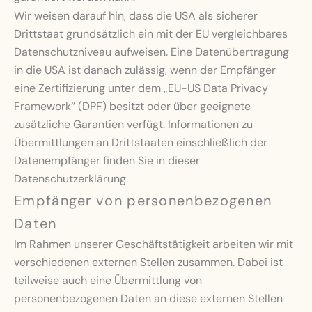
Wir weisen darauf hin, dass die USA als sicherer
Drittstaat grundsätzlich ein mit der EU vergleichbares
Datenschutzniveau aufweisen. Eine Datenübertragung
in die USA ist danach zulässig, wenn der Empfänger
eine Zertifizierung unter dem „EU-US Data Privacy
Framework“ (DPF) besitzt oder über geeignete
zusätzliche Garantien verfügt. Informationen zu
Übermittlungen an Drittstaaten einschließlich der
Datenempfänger finden Sie in dieser
Datenschutzerklärung.
Empfänger von personenbezogenen
Daten
Im Rahmen unserer Geschäftstätigkeit arbeiten wir mit
verschiedenen externen Stellen zusammen. Dabei ist
teilweise auch eine Übermittlung von
personenbezogenen Daten an diese externen Stellen