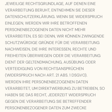
JEWEILIGE RECHTSGRUNDLAGE, AUF DENEN EINE
VERARBEITUNG BERUHT, ENTNEHMEN SIE DIESER
DATENSCHUTZERKLÄRUNG. WENN SIE WIDERSPRUCH
EINLEGEN, WERDEN WIR IHRE BETROFFENEN
PERSONENBEZOGENEN DATEN NICHT MEHR
VERARBEITEN, ES SEI DENN, WIR KÖNNEN ZWINGENDE
SCHUTZWÜRDIGE GRÜNDE FÜR DIE VERARBEITUNG
NACHWEISEN, DIE IHRE INTERESSEN, RECHTE UND
FREIHEITEN ÜBERWIEGEN ODER DIE VERARBEITUNG
DIENT DER GELTENDMACHUNG, AUSÜBUNG ODER
VERTEIDIGUNG VON RECHTSANSPRÜCHEN
(WIDERSPRUCH NACH ART. 21 ABS. 1 DSGVO).
WERDEN IHRE PERSONENBEZOGENEN DATEN
VERARBEITET, UM DIREKTWERBUNG ZU BETREIBEN, SO
HABEN SIE DAS RECHT, JEDERZEIT WIDERSPRUCH
GEGEN DIE VERARBEITUNG SIE BETREFFENDER
PERSONENBEZOGENER DATEN ZUM ZWECKE