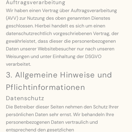
Auftragsverarbeitung
Wir haben einen Vertrag über Auftragsverarbeitung
(AVV) zur Nutzung des oben genannten Dienstes
geschlossen. Hierbei handelt es sich um einen
datenschutzrechtlich vorgeschriebenen Vertrag, der
gewährleistet, dass dieser die personenbezogenen
Daten unserer Websitebesucher nur nach unseren
Weisungen und unter Einhaltung der DSGVO
verarbeitet.
3. Allgemeine Hinweise und
Pflicht­informationen
Datenschutz
Die Betreiber dieser Seiten nehmen den Schutz Ihrer
persönlichen Daten sehr ernst. Wir behandeln Ihre
personenbezogenen Daten vertraulich und
entsprechend den gesetzlichen