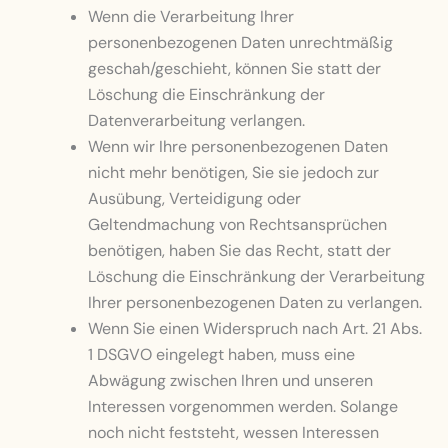
Wenn die Verarbeitung Ihrer
personenbezogenen Daten unrechtmäßig
geschah/geschieht, können Sie statt der
Löschung die Einschränkung der
Datenverarbeitung verlangen.
Wenn wir Ihre personenbezogenen Daten
nicht mehr benötigen, Sie sie jedoch zur
Ausübung, Verteidigung oder
Geltendmachung von Rechtsansprüchen
benötigen, haben Sie das Recht, statt der
Löschung die Einschränkung der Verarbeitung
Ihrer personenbezogenen Daten zu verlangen.
Wenn Sie einen Widerspruch nach Art. 21 Abs.
1 DSGVO eingelegt haben, muss eine
Abwägung zwischen Ihren und unseren
Interessen vorgenommen werden. Solange
noch nicht feststeht, wessen Interessen