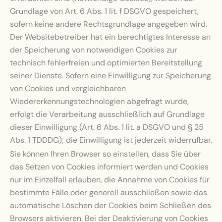
Grundlage von Art. 6 Abs. 1 lit. f DSGVO gespeichert,
sofern keine andere Rechtsgrundlage angegeben wird.
Der Websitebetreiber hat ein berechtigtes Interesse an
der Speicherung von notwendigen Cookies zur
technisch fehlerfreien und optimierten Bereitstellung
seiner Dienste. Sofern eine Einwilligung zur Speicherung
von Cookies und vergleichbaren
Wiedererkennungstechnologien abgefragt wurde,
erfolgt die Verarbeitung ausschließlich auf Grundlage
dieser Einwilligung (Art. 6 Abs. 1 lit. a DSGVO und § 25
Abs. 1 TDDDG); die Einwilligung ist jederzeit widerrufbar.
Sie können Ihren Browser so einstellen, dass Sie über
das Setzen von Cookies informiert werden und Cookies
nur im Einzelfall erlauben, die Annahme von Cookies für
bestimmte Fälle oder generell ausschließen sowie das
automatische Löschen der Cookies beim Schließen des
Browsers aktivieren. Bei der Deaktivierung von Cookies