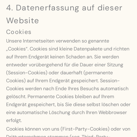
4. Datenerfassung auf dieser
Website
Cookies
Unsere Internetseiten verwenden so genannte
„Cookies“. Cookies sind kleine Datenpakete und richten
auf Ihrem Endgerät keinen Schaden an. Sie werden
entweder vorübergehend für die Dauer einer Sitzung
(Session-Cookies) oder dauerhaft (permanente
Cookies) auf Ihrem Endgerät gespeichert. Session-
Cookies werden nach Ende Ihres Besuchs automatisch
gelöscht. Permanente Cookies bleiben auf Ihrem
Endgerät gespeichert, bis Sie diese selbst löschen oder
eine automatische Löschung durch Ihren Webbrowser
erfolgt.
Cookies können von uns (First-Party-Cookies) oder von
Drittunternehmen stammen (sog. Third-Party-