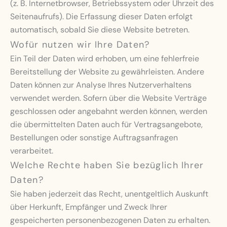
(z. B. Internetbrowser, Betriebssystem oder Uhrzeit des
Seitenaufrufs). Die Erfassung dieser Daten erfolgt
automatisch, sobald Sie diese Website betreten.
Wofür nutzen wir Ihre Daten?
Ein Teil der Daten wird erhoben, um eine fehlerfreie
Bereitstellung der Website zu gewährleisten. Andere
Daten können zur Analyse Ihres Nutzerverhaltens
verwendet werden. Sofern über die Website Verträge
geschlossen oder angebahnt werden können, werden
die übermittelten Daten auch für Vertragsangebote,
Bestellungen oder sonstige Auftragsanfragen
verarbeitet.
Welche Rechte haben Sie bezüglich Ihrer
Daten?
Sie haben jederzeit das Recht, unentgeltlich Auskunft
über Herkunft, Empfänger und Zweck Ihrer
gespeicherten personenbezogenen Daten zu erhalten.