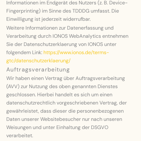
Informationen im Endgerät des Nutzers (z. B. Device-
Fingerprinting) im Sinne des TDDDG umfasst. Die
Einwilligung ist jederzeit widerrufbar.
Weitere Informationen zur Datenerfassung und
Verarbeitung durch IONOS WebAnalytics entnehmen
Sie der Datenschutzerklaerung von IONOS unter
folgendem Link:
https://www.ionos.de/terms-
gtc/datenschutzerklaerung/
Auftragsverarbeitung
Wir haben einen Vertrag über Auftragsverarbeitung
(AVV) zur Nutzung des oben genannten Dienstes
geschlossen. Hierbei handelt es sich um einen
datenschutzrechtlich vorgeschriebenen Vertrag, der
gewährleistet, dass dieser die personenbezogenen
Daten unserer Websitebesucher nur nach unseren
Weisungen und unter Einhaltung der DSGVO
verarbeitet.