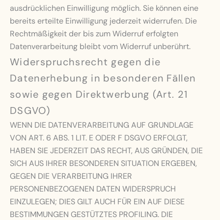
ausdrücklichen Einwilligung möglich. Sie können eine
bereits erteilte Einwilligung jederzeit widerrufen. Die
Rechtmäßigkeit der bis zum Widerruf erfolgten
Datenverarbeitung bleibt vom Widerruf unberührt.
Widerspruchsrecht gegen die
Datenerhebung in besonderen Fällen
sowie gegen Direktwerbung (Art. 21
DSGVO)
WENN DIE DATENVERARBEITUNG AUF GRUNDLAGE
VON ART. 6 ABS. 1 LIT. E ODER F DSGVO ERFOLGT,
HABEN SIE JEDERZEIT DAS RECHT, AUS GRÜNDEN, DIE
SICH AUS IHRER BESONDEREN SITUATION ERGEBEN,
GEGEN DIE VERARBEITUNG IHRER
PERSONENBEZOGENEN DATEN WIDERSPRUCH
EINZULEGEN; DIES GILT AUCH FÜR EIN AUF DIESE
BESTIMMUNGEN GESTÜTZTES PROFILING. DIE