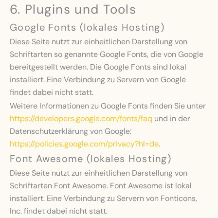
6. Plugins und Tools
Google Fonts (lokales Hosting)
Diese Seite nutzt zur einheitlichen Darstellung von
Schriftarten so genannte Google Fonts, die von Google
bereitgestellt werden. Die Google Fonts sind lokal
installiert. Eine Verbindung zu Servern von Google
findet dabei nicht statt.
Weitere Informationen zu Google Fonts finden Sie unter
https://developers.google.com/fonts/faq
und in der
Datenschutzerklärung von Google:
https://policies.google.com/privacy?hl=de
.
Font Awesome (lokales Hosting)
Diese Seite nutzt zur einheitlichen Darstellung von
Schriftarten Font Awesome. Font Awesome ist lokal
installiert. Eine Verbindung zu Servern von Fonticons,
Inc. findet dabei nicht statt.